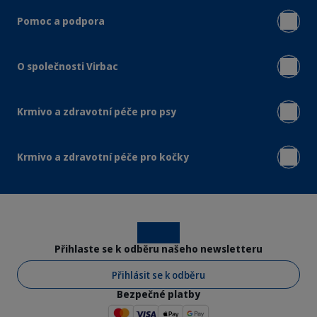
Pomoc a podpora
O společnosti Virbac
Krmivo a zdravotní péče pro psy
Krmivo a zdravotní péče pro kočky
Instagram
Facebook
Přihlaste se k odběru našeho newsletteru
Přihlásit se k odběru
Bezpečné platby