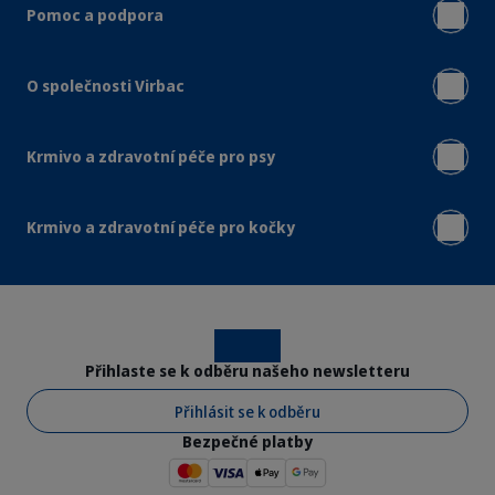
Pomoc a podpora
O společnosti Virbac
Krmivo a zdravotní péče pro psy
Krmivo a zdravotní péče pro kočky
Instagram
Facebook
Přihlaste se k odběru našeho newsletteru
Přihlásit se k odběru
Bezpečné platby