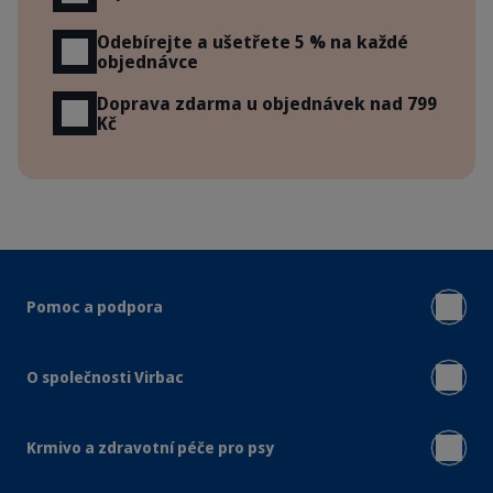
Odebírejte a ušetřete 5 % na každé
objednávce
Doprava zdarma u objednávek nad 799
Kč
Pomoc a podpora
O společnosti Virbac
Krmivo a zdravotní péče pro psy