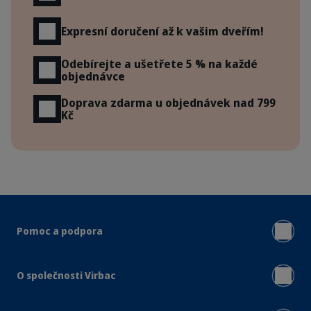
Expresní doručení až k vašim dveřím!
Odebírejte a ušetřete 5 % na každé
objednávce
Doprava zdarma u objednávek nad 799
Kč
Pomoc a podpora
O společnosti Virbac