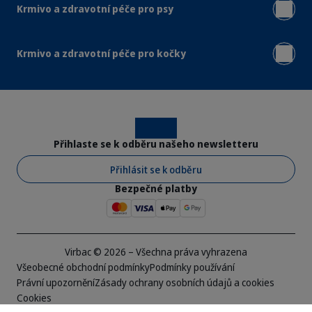
Krmivo a zdravotní péče pro psy
Krmivo a zdravotní péče pro kočky
Instagram
Facebook
Přihlaste se k odběru našeho newsletteru
Přihlásit se k odběru
Bezpečné platby
Virbac © 2026 – Všechna práva vyhrazena
Všeobecné obchodní podmínky
Podmínky používání
Právní upozornění
Zásady ochrany osobních údajů a cookies
Cookies