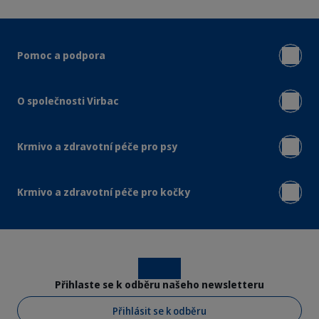
Pomoc a podpora
O společnosti Virbac
Krmivo a zdravotní péče pro psy
Krmivo a zdravotní péče pro kočky
Instagram
Facebook
Přihlaste se k odběru našeho newsletteru
Přihlásit se k odběru