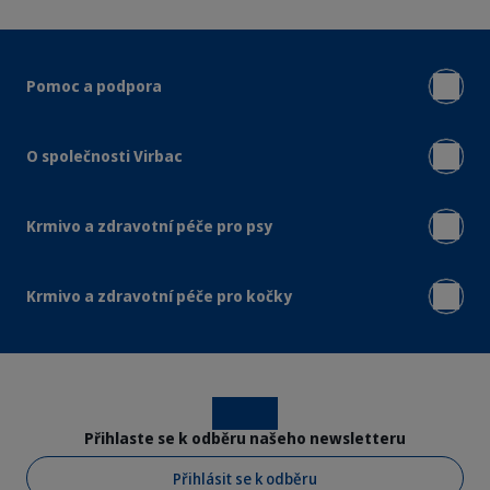
Pomoc a podpora
O společnosti Virbac
Krmivo a zdravotní péče pro psy
Krmivo a zdravotní péče pro kočky
Instagram
Facebook
Přihlaste se k odběru našeho newsletteru
Přihlásit se k odběru