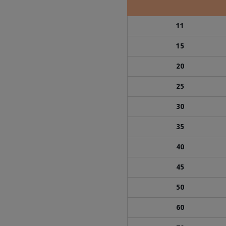
11
15
20
25
30
35
40
45
50
60