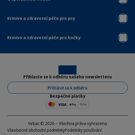
Krmivo a zdravotní péče pro psy
Krmivo a zdravotní péče pro kočky
Instagram
Facebook
Přihlaste se k odběru našeho newsletteru
Přihlásit se k odběru
Bezpečné platby
Virbac © 2026 – Všechna práva vyhrazena
Všeobecné obchodní podmínky
Podmínky používání