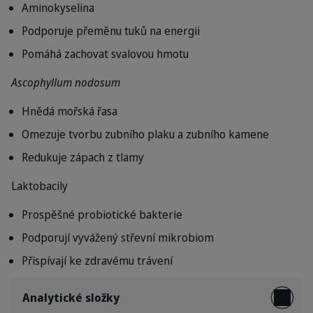
Aminokyselina
Podporuje přeměnu tuků na energii
Pomáhá zachovat svalovou hmotu
Ascophyllum nodosum
Hnědá mořská řasa
Omezuje tvorbu zubního plaku a zubního kamene
Redukuje zápach z tlamy
Laktobacily
Prospěšné probiotické bakterie
Podporují vyvážený střevní mikrobiom
Přispívají ke zdravému trávení
Analytické složky