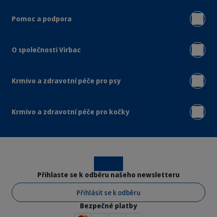
Pomoc a podpora
O společnosti Virbac
Krmivo a zdravotní péče pro psy
Krmivo a zdravotní péče pro kočky
Instagram
Facebook
Přihlaste se k odběru našeho newsletteru
Přihlásit se k odběru
Bezpečné platby