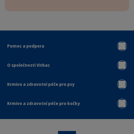
Pomoc a podpora
O společnosti Virbac
Krmivo a zdravotní péče pro psy
Krmivo a zdravotní péče pro kočky
Instagram
Facebook