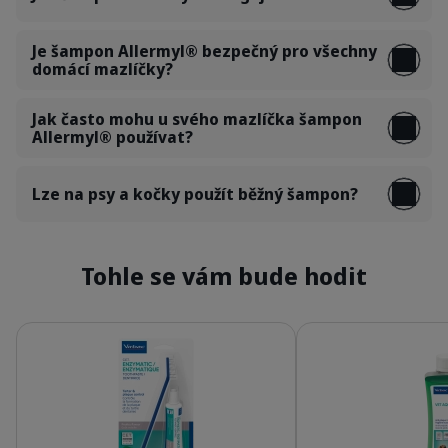
Je šampon Allermyl® bezpečný pro všechny
domácí mazlíčky?
Jak často mohu u svého mazlíčka šampon
Allermyl® používat?
Lze na psy a kočky použít běžný šampon?
Tohle se vám bude hodit
Podrobnosti
Podrobnosti