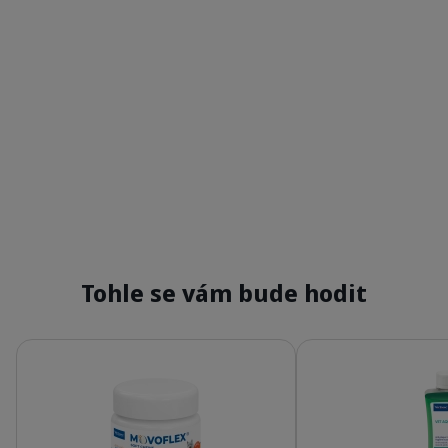
Tohle se vám bude hodit
Podrobnosti
Podrobnosti