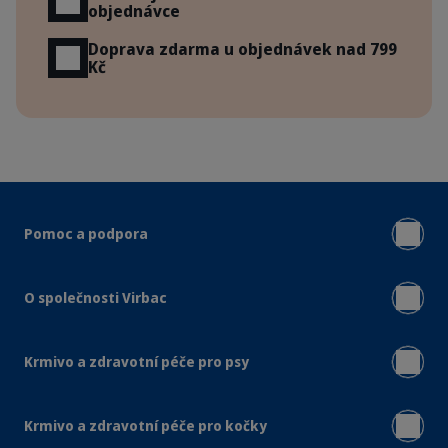
objednávce
Doprava zdarma u objednávek nad 799
Kč
Pomoc a podpora
O společnosti Virbac
Krmivo a zdravotní péče pro psy
Krmivo a zdravotní péče pro kočky