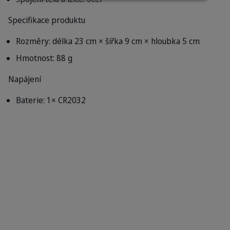
Specifikace produktu
Rozměry: délka 23 cm × šířka 9 cm × hloubka 5 cm
Hmotnost: 88 g
Napájení
Baterie: 1× CR2032