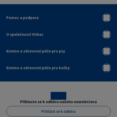
Pomoc a podpora
O společnosti Virbac
Krmivo a zdravotní péče pro psy
Krmivo a zdravotní péče pro kočky
Instagram
Facebook
Přihlaste se k odběru našeho newsletteru
Přihlásit se k odběru