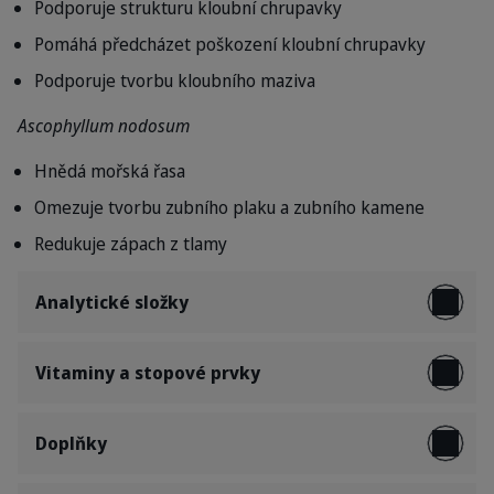
Podporuje strukturu kloubní chrupavky
Pomáhá předcházet poškození kloubní chrupavky
Podporuje tvorbu kloubního maziva
Ascophyllum nodosum
Hnědá mořská řasa
Omezuje tvorbu zubního plaku a zubního kamene
Redukuje zápach z tlamy
Analytické složky
Vitaminy a stopové prvky
Doplňky