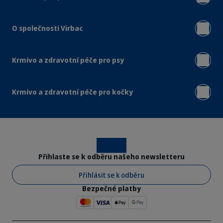
O společnosti Virbac
Krmivo a zdravotní péče pro psy
Krmivo a zdravotní péče pro kočky
Instagram
Facebook
Přihlaste se k odběru našeho newsletteru
Přihlásit se k odběru
Bezpečné platby