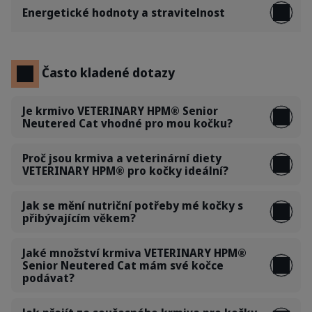
Energetické hodnoty a stravitelnost
Často kladené dotazy
Je krmivo VETERINARY HPM® Senior
Neutered Cat vhodné pro mou kočku?
Proč jsou krmiva a veterinární diety
VETERINARY HPM® pro kočky ideální?
Jak se mění nutriční potřeby mé kočky s
přibývajícím věkem?
Jaké množství krmiva VETERINARY HPM®
Senior Neutered Cat mám své kočce
podávat?