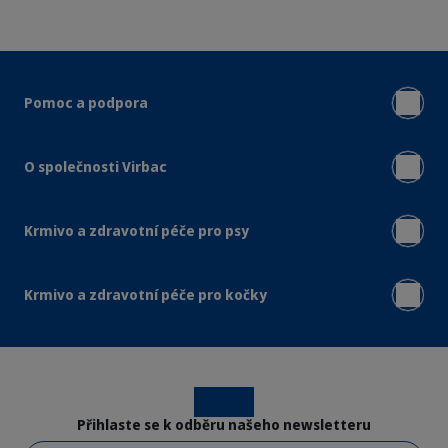
Pomoc a podpora
O společnosti Virbac
Krmivo a zdravotní péče pro psy
Krmivo a zdravotní péče pro kočky
Instagram
Facebook
Přihlaste se k odběru našeho newsletteru