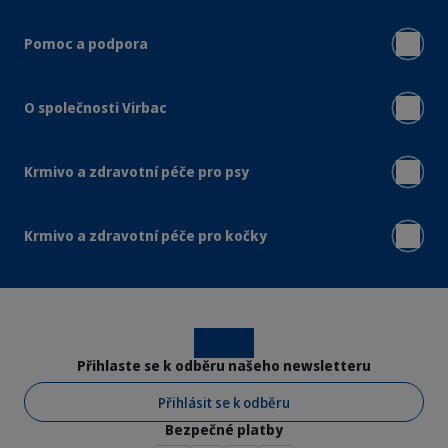
Pomoc a podpora
O společnosti Virbac
Krmivo a zdravotní péče pro psy
Krmivo a zdravotní péče pro kočky
Instagram
Facebook
Přihlaste se k odběru našeho newsletteru
Přihlásit se k odběru
Bezpečné platby